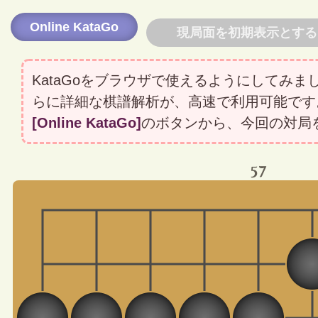
Online KataGo
現局面を初期表示とする
KataGoをブラウザで使えるようにしてみ
らに詳細な棋譜解析が、高速で利用可能です
[Online KataGo]
のボタンから、今回の対局
57