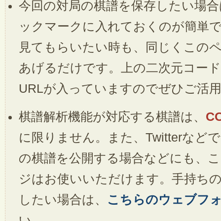
今回の対局の棋譜を保存したい場合
ックマークに入れておくのが簡単
見てもらいたい時も、同じくこのペ
あげるだけです。上の二次元コー
URLが入っていますのでぜひご活
棋譜解析機能が対応する棋譜は、
C
に限りません。また、Twitterなどで
の棋譜を公開する場合などにも、こ
ジはお使いいただけます。手持ちの
したい場合は、
こちらのウェブフ
い