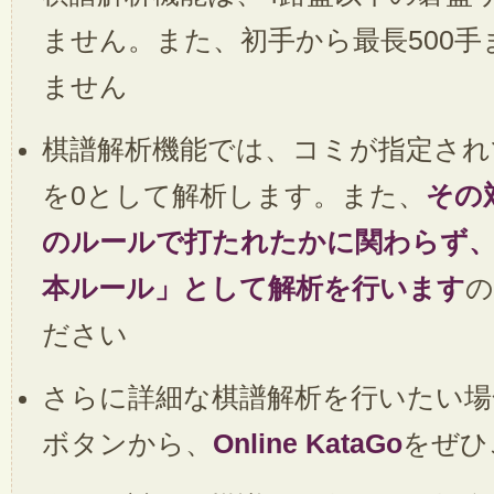
ません。また、初手から最長500
ません
棋譜解析機能では、コミが指定され
を0として解析します。また、
その
のルールで打たれたかに関わらず
本ルール」として解析を行います
の
ださい
さらに詳細な棋譜解析を行いたい場
ボタンから、
Online KataGo
をぜひ